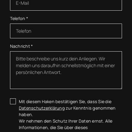
Telefon
*
Nachricht
*
Mit diesem Haken bestätigen Sie, dass Sie die
Datenschutzerklärung
zur Kenntnis genommen
haben.
Wir nehmen den Schutz Ihrer Daten ernst. Alle
Informationen, die Sie über dieses