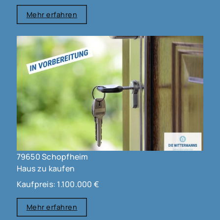
Mehr erfahren
79650 Schopfheim
Haus zu kaufen
Kaufpreis: 1.100.000 €
Mehr erfahren