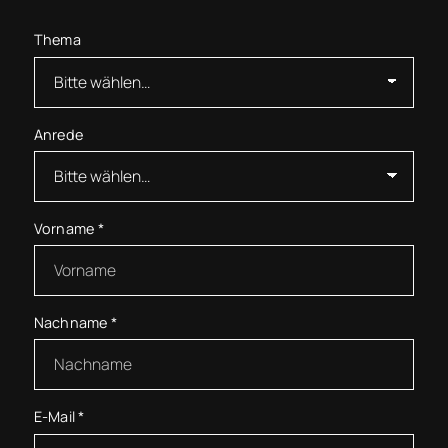
Thema
Anrede
Vorname
*
Nachname
*
E-Mail
*