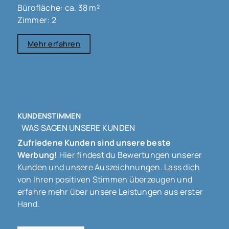
Bürofläche: ca. 38 m²
Zimmer: 2
Mehr erfahren
KUNDENSTIMMEN
WAS SAGEN UNSERE KUNDEN
Zufriedene Kunden sind unsere beste
Werbung!
Hier findest du Bewertungen unserer
Kunden und unsere Auszeichnungen. Lass dich
von Ihren positiven Stimmen überzeugen und
erfahre mehr über unsere Leistungen aus erster
Hand.