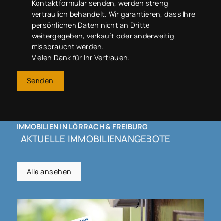
Kontaktformular senden, werden streng
vertraulich behandelt. Wir garantieren, dass Ihre
persönlichen Daten nicht an Dritte
weitergegeben, verkauft oder anderweitig
missbraucht werden.
Vielen Dank für Ihr Vertrauen.
Senden
IMMOBILIEN IN LÖRRACH & FREIBURG
AKTUELLE IMMOBILIENANGEBOTE
Alle ansehen