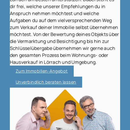
dir frei, welche unserer Empfehlungen du in
Anspruch nehmen möchtest und welche
Aufgaben du auf dem vielversprechenden Weg
zum Verkauf deiner Immobilie selbst übernehmen
möchtest. Von der Bewertung deines Objekts über
die Vermarktung und Besichtigung bis hin zur
Schlüsselübergabe übernehmen wir gerne auch
den gesamten Prozess beim Wohnungs- oder
Hausverkauf in Lörrach und Umgebung.
Zum Immobilien-Angebot
Unverbindlich beraten lassen