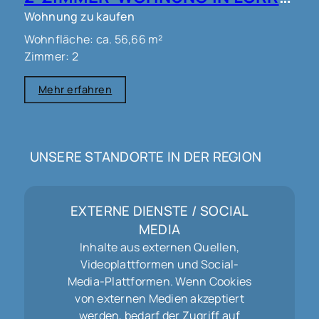
Wohnung zu kaufen
Wohnfläche: ca. 56,66 m²
Zimmer: 2
Mehr erfahren
UNSERE STANDORTE IN DER REGION
EXTERNE DIENSTE / SOCIAL
MEDIA
Inhalte aus externen Quellen,
Videoplattformen und Social-
Media-Plattformen. Wenn Cookies
von externen Medien akzeptiert
werden, bedarf der Zugriff auf