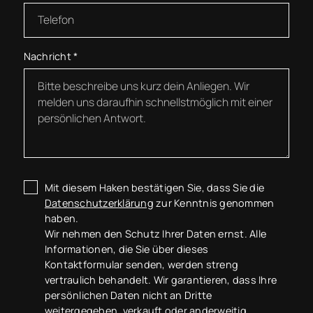
Nachricht
*
Mit diesem Haken bestätigen Sie, dass Sie die
Datenschutzerklärung
zur Kenntnis genommen
haben.
Wir nehmen den Schutz Ihrer Daten ernst. Alle
Informationen, die Sie über dieses
Kontaktformular senden, werden streng
vertraulich behandelt. Wir garantieren, dass Ihre
persönlichen Daten nicht an Dritte
weitergegeben, verkauft oder anderweitig