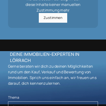
diese Inhalte keiner manuellen
Zustimmung mehr
Zustimmen
DEINE IMMOBILIEN-EXPERTEN IN
LÖRRACH
Gerne beraten wir dich zu deinen Möglichkeiten
rund um den Kauf, Verkauf und Bewertung von
Immobilien. Sprich uns einfach an, wir freuen uns
darauf, dich kennenzulernen.
Thema