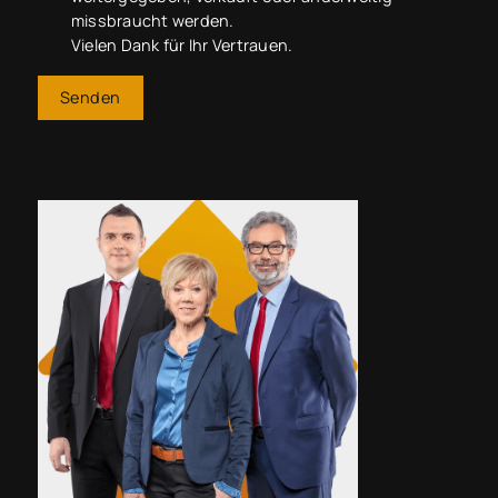
missbraucht werden.
Vielen Dank für Ihr Vertrauen.
Senden