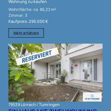
Wohnung zu kaufen
Wohnfläche: ca. 86,22 m²
Zimmer: 3
Kaufpreis: 295.000 €
Mehr erfahren
79539 Lörrach / Tumringen