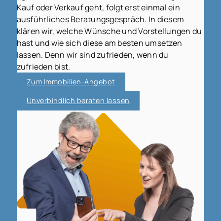
Kauf oder Verkauf geht, folgt erst einmal ein
ausführliches Beratungsgespräch. In diesem
klären wir, welche Wünsche und Vorstellungen du
hast und wie sich diese am besten umsetzen
lassen. Denn wir sind zufrieden, wenn du
zufrieden bist.
Zum Immobilien-Angebot
Unverbindlich beraten lassen