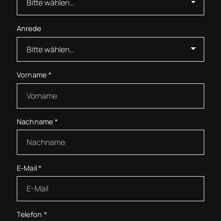
Anrede
Vorname
*
Nachname
*
E-Mail
*
Telefon
*