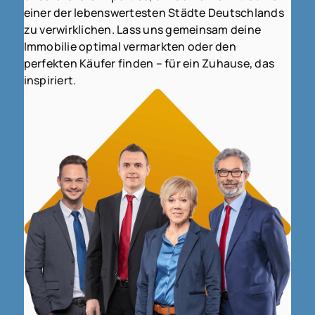
einer der lebenswertesten Städte Deutschlands
zu verwirklichen. Lass uns gemeinsam deine
Immobilie optimal vermarkten oder den
perfekten Käufer finden – für ein Zuhause, das
inspiriert.