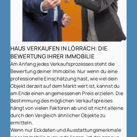
HAUS VERKAUFEN IN LÖRRACH: DIE
BEWERTUNG IHRER IMMOBILIE
Am Anfang jedes Verkaufsprozesses steht die
Bewertung deiner Immobilie. Nur wenn du eine
professionelle Einschätzung hast, wie viel dein
Objekt derzeit auf dem Markt wert ist, kannst du
am Ende einen angemessenen Preis erzielen. Die
Bestimmung des möglichen Verkaufspreises
hängt von vielen Faktoren ab und ist nicht alleine
durch den Vergleich ähnlicher Objekte zu
ermitteln.
Wenn nur Eckdaten und Ausstattungsmerkmale