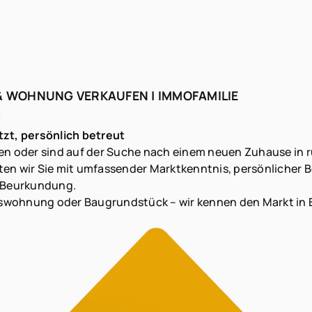
 & WOHNUNG VERKAUFEN | IMMOFAMILIE
N
tzt, persönlich betreut
fen oder sind auf der Suche nach einem neuen Zuhause in r
ten wir Sie mit umfassender Marktkenntnis, persönlicher 
n Beurkundung.
swohnung oder Baugrundstück – wir kennen den Markt in 