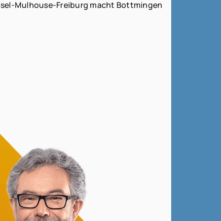
 Basel-Mulhouse-Freiburg macht Bottmingen