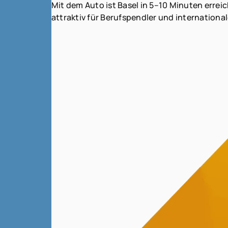
Mit dem Auto ist Basel in 5–10 Minuten err
attraktiv für Berufspendler und international