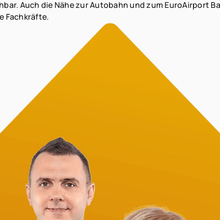
eichbar. Auch die Nähe zur Autobahn und zum EuroAirport
e Fachkräfte.