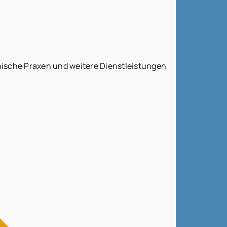
nische Praxen und weitere Dienstleistungen