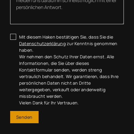
Mit diesem Haken bestätigen Sie, dass Sie die
Datenschutzerklärung
zur Kenntnis genommen
haben.
Wir nehmen den Schutz Ihrer Daten ernst. Alle
Informationen, die Sie über dieses
Kontaktformular senden, werden streng
vertraulich behandelt. Wir garantieren, dass Ihre
persönlichen Daten nicht an Dritte
weitergegeben, verkauft oder anderweitig
missbraucht werden.
Vielen Dank für Ihr Vertrauen.
Senden