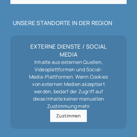
UNSERE STANDORTE IN DER REGION
EXTERNE DIENSTE / SOCIAL
MEDIA
Inhalte aus externen Quellen,
Videoplattformen und Social-
Media-Plattformen. Wenn Cookies
von externen Medien akzeptiert
werden, bedarf der Zugriff auf
diese Inhalte keiner manuellen
Zustimmung mehr
Zustimmen