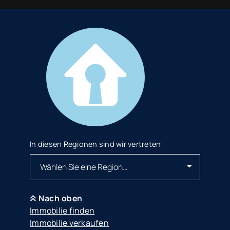
In diesen Regionen sind wir vertreten:
Nach oben
Immobilie finden
Immobilie verkaufen