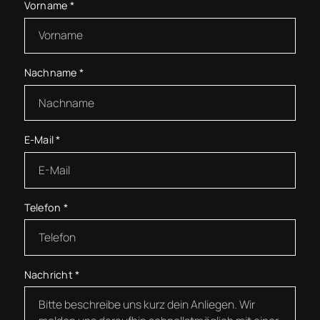
Vorname
*
Nachname
*
E-Mail
*
Telefon
*
Nachricht
*