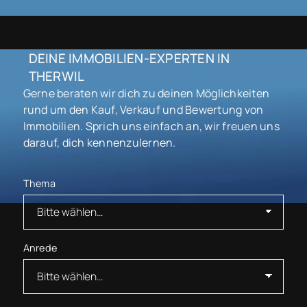
DEINE IMMOBILIEN-EXPERTEN IN
THERWIL
Gerne beraten wir dich zu deinen Möglichkeiten
rund um den Kauf, Verkauf und Bewertung von
Immobilien. Sprich uns einfach an, wir freuen uns
darauf, dich kennenzulernen.
Thema
Anrede