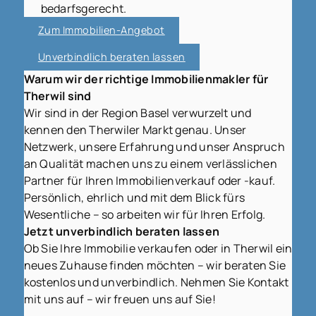
bedarfsgerecht.
Zum Immobilien-Angebot
Unverbindlich beraten lassen
Warum wir der richtige Immobilienmakler für
Therwil sind
Wir sind in der Region Basel verwurzelt und
kennen den Therwiler Markt genau. Unser
Netzwerk, unsere Erfahrung und unser Anspruch
an Qualität machen uns zu einem verlässlichen
Partner für Ihren Immobilienverkauf oder -kauf.
Persönlich, ehrlich und mit dem Blick fürs
Wesentliche – so arbeiten wir für Ihren Erfolg.
Jetzt unverbindlich beraten lassen
Ob Sie Ihre Immobilie verkaufen oder in Therwil ein
neues Zuhause finden möchten – wir beraten Sie
kostenlos und unverbindlich. Nehmen Sie Kontakt
mit uns auf – wir freuen uns auf Sie!