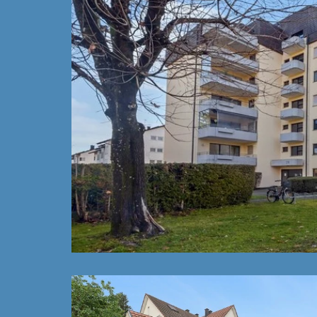
VERKAUFT