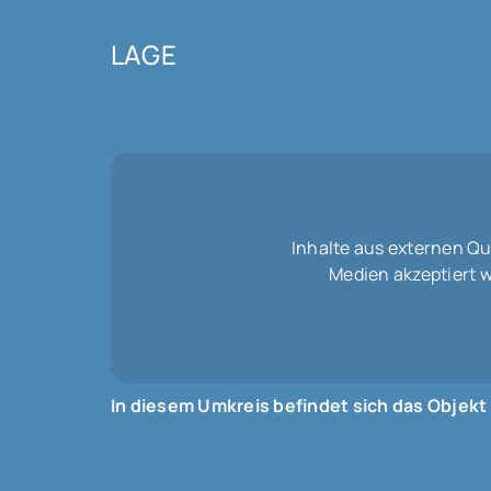
LAGE
Inhalte aus externen Q
Medien akzeptiert 
In diesem Umkreis befindet sich das Objekt