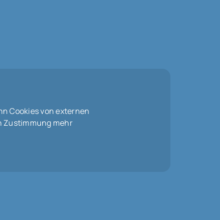
nn Cookies von externen
len Zustimmung mehr