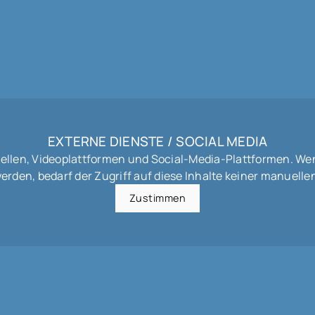
EXTERNE DIENSTE / SOCIAL MEDIA
uellen, Videoplattformen und Social-Media-Plattformen. We
werden, bedarf der Zugriff auf diese Inhalte keiner manuel
Zustimmen