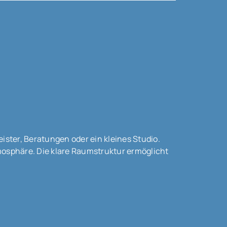
eister, Beratungen oder ein kleines Studio.
mosphäre. Die klare Raumstruktur ermöglicht