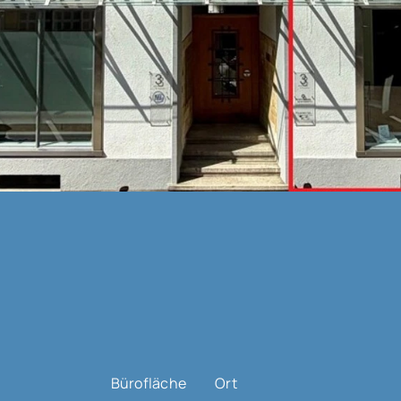
Bürofläche
Ort