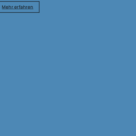
Mehr erfahren