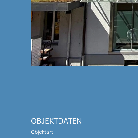
OBJEKTDATEN
Objektart