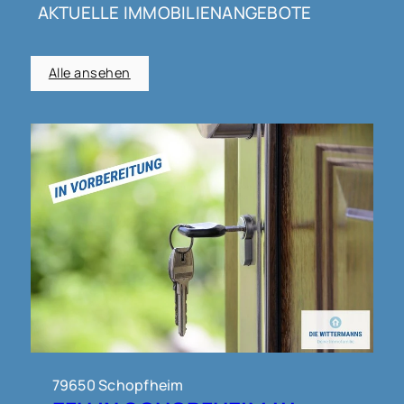
AKTUELLE IMMOBILIENANGEBOTE
Alle ansehen
79650 Schopfheim