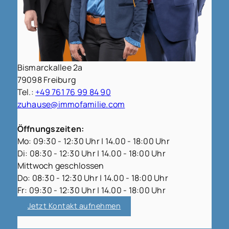
Bismarckallee 2a
79098 Freiburg
Tel.:
+49 761 76 99 84 90
zuhause@immofamilie.com
Öffnungszeiten:
Mo: 09:30 - 12:30 Uhr | 14.00 - 18:00 Uhr
Di: 08:30 - 12:30 Uhr | 14.00 - 18:00 Uhr
Mittwoch geschlossen
Do: 08:30 - 12:30 Uhr | 14.00 - 18:00 Uhr
Fr: 09:30 - 12:30 Uhr | 14.00 - 18:00 Uhr
Jetzt Kontakt aufnehmen