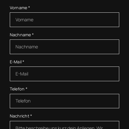
Vorname
*
Nachname
*
E-Mail
*
Telefon
*
Nachricht
*