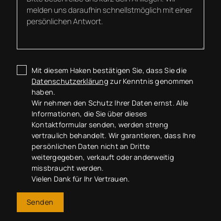
Mit diesem Haken bestätigen Sie, dass Sie die
Datenschutzerklärung
zur Kenntnis genommen
haben.
Wir nehmen den Schutz Ihrer Daten ernst. Alle
Informationen, die Sie über dieses
Kontaktformular senden, werden streng
vertraulich behandelt. Wir garantieren, dass Ihre
persönlichen Daten nicht an Dritte
weitergegeben, verkauft oder anderweitig
missbraucht werden.
Vielen Dank für Ihr Vertrauen.
Senden