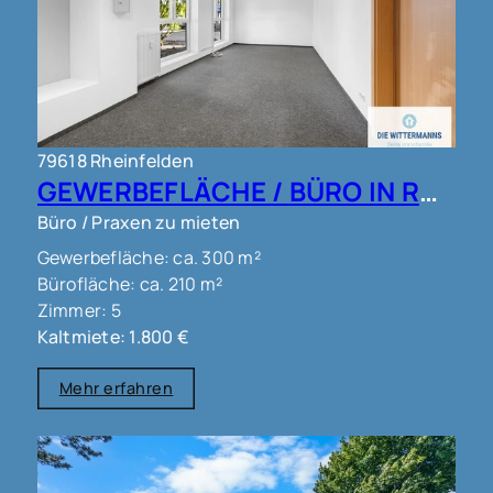
79618 Rheinfelden
GEWERBEFLÄCHE / BÜRO IN RHEINFELDEN !!!
Büro / Praxen zu mieten
Gewerbefläche: ca. 300 m²
Bürofläche: ca. 210 m²
Zimmer: 5
Kaltmiete: 1.800 €
Mehr erfahren