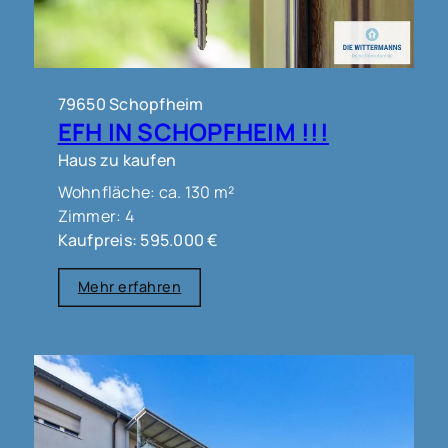
79650 Schopfheim
EFH IN SCHOPFHEIM !!!
Haus zu kaufen
Wohnfläche: ca. 130 m²
Zimmer: 4
Kaufpreis: 595.000 €
Mehr erfahren