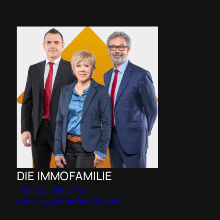
DIE IMMOFAMILIE
+49 7621 588 37 70
zuhause@immofamilie.com