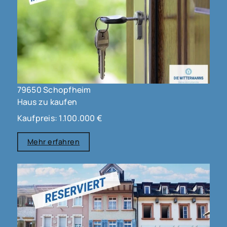
79650 Schopfheim
Haus zu kaufen
Kaufpreis: 1.100.000 €
Mehr erfahren