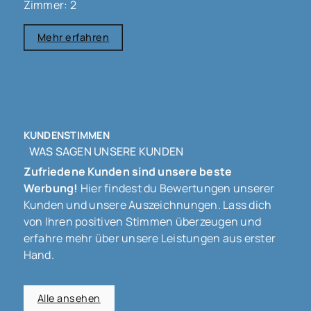
Zimmer: 2
Mehr erfahren
KUNDENSTIMMEN
WAS SAGEN UNSERE KUNDEN
Zufriedene Kunden sind unsere beste
Werbung!
Hier findest du Bewertungen unserer
Kunden und unsere Auszeichnungen. Lass dich
von Ihren positiven Stimmen überzeugen und
erfahre mehr über unsere Leistungen aus erster
Hand.
Alle ansehen