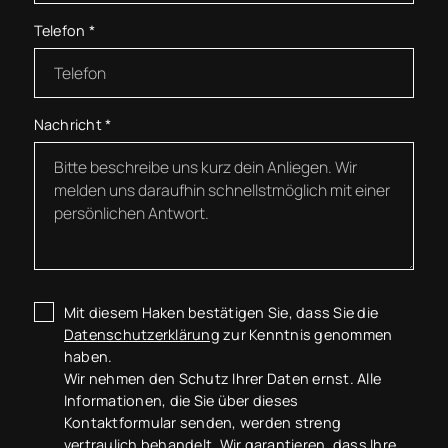
Telefon
*
Nachricht
*
Mit diesem Haken bestätigen Sie, dass Sie die
Datenschutzerklärung
zur Kenntnis genommen
haben.
Wir nehmen den Schutz Ihrer Daten ernst. Alle
Informationen, die Sie über dieses
Kontaktformular senden, werden streng
vertraulich behandelt. Wir garantieren, dass Ihre