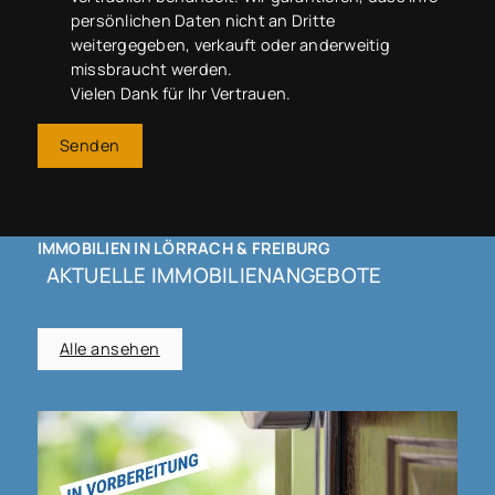
persönlichen Daten nicht an Dritte
weitergegeben, verkauft oder anderweitig
missbraucht werden.
Vielen Dank für Ihr Vertrauen.
Senden
IMMOBILIEN IN LÖRRACH & FREIBURG
AKTUELLE IMMOBILIENANGEBOTE
Alle ansehen