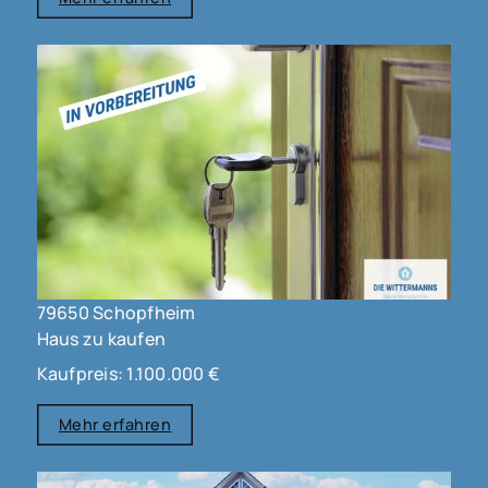
79650 Schopfheim
Haus zu kaufen
Kaufpreis: 1.100.000 €
Mehr erfahren