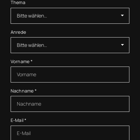
Thema
Anrede
Vorname
*
Nachname
*
E-Mail
*