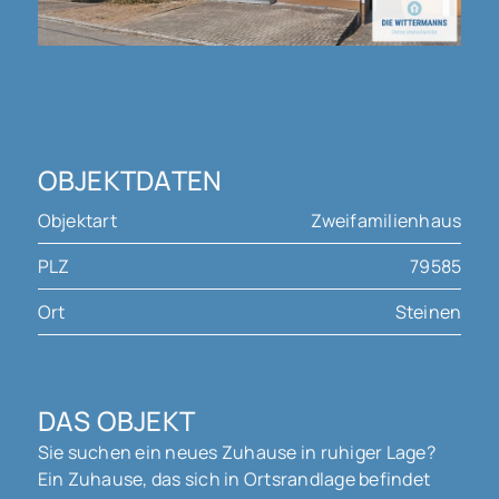
OBJEKTDATEN
Objektart
Zweifamilienhaus
PLZ
79585
Ort
Steinen
DAS OBJEKT
Sie suchen ein neues Zuhause in ruhiger Lage?
Ein Zuhause, das sich in Ortsrandlage befindet