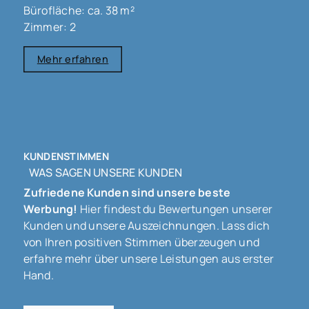
Bürofläche: ca. 38 m²
Zimmer: 2
Mehr erfahren
KUNDENSTIMMEN
WAS SAGEN UNSERE KUNDEN
Zufriedene Kunden sind unsere beste
Werbung!
Hier findest du Bewertungen unserer
Kunden und unsere Auszeichnungen. Lass dich
von Ihren positiven Stimmen überzeugen und
erfahre mehr über unsere Leistungen aus erster
Hand.