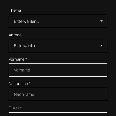
Thema
Anrede
Vorname
*
Nachname
*
E-Mail
*