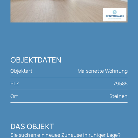
OBJEKTDATEN
Objektart
Maisonette Wohnung
PLZ
79585
Ort
Steinen
DAS OBJEKT
Sie suchen ein neues Zuhause in ruhiger Lage?