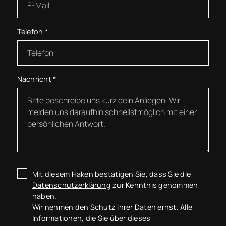
Telefon
*
Nachricht
*
Mit diesem Haken bestätigen Sie, dass Sie die
Datenschutzerklärung
zur Kenntnis genommen
haben.
Wir nehmen den Schutz Ihrer Daten ernst. Alle
Informationen, die Sie über dieses