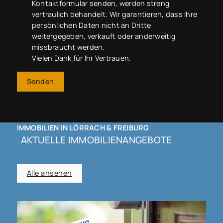
Kontaktformular senden, werden streng
vertraulich behandelt. Wir garantieren, dass Ihre
persönlichen Daten nicht an Dritte
weitergegeben, verkauft oder anderweitig
missbraucht werden.
Vielen Dank für Ihr Vertrauen.
Senden
IMMOBILIEN IN LÖRRACH & FREIBURG
AKTUELLE IMMOBILIENANGEBOTE
Alle ansehen