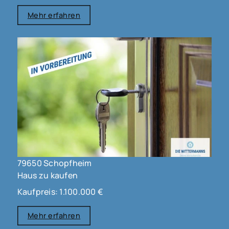
Mehr erfahren
79650 Schopfheim
Haus zu kaufen
Kaufpreis: 1.100.000 €
Mehr erfahren