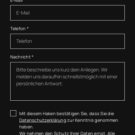
E-Mail
*
Telefon
*
Nachricht
*
Mit diesem Haken bestätigen Sie, dass Sie die
Datenschutzerklärung
zur Kenntnis genommen
haben.
Wir nehmen den Schutz Ihrer Daten ernst. Alle