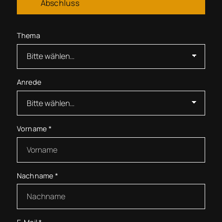
Abschluss
Thema
Anrede
Vorname
*
Nachname
*