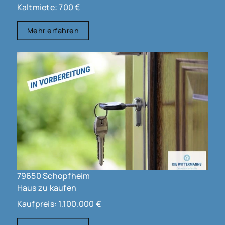
Kaltmiete: 700 €
Mehr erfahren
79650 Schopfheim
Haus zu kaufen
Kaufpreis: 1.100.000 €