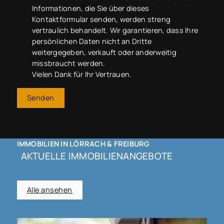
Informationen, die Sie über dieses
Kontaktformular senden, werden streng
vertraulich behandelt. Wir garantieren, dass Ihre
persönlichen Daten nicht an Dritte
weitergegeben, verkauft oder anderweitig
missbraucht werden.
Vielen Dank für Ihr Vertrauen.
Senden
IMMOBILIEN IN LÖRRACH & FREIBURG
AKTUELLE IMMOBILIENANGEBOTE
Alle ansehen