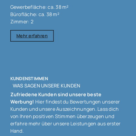
Gewerbefläche: ca. 38 m²
Bürofläche: ca. 38 m²
Zimmer: 2
Mehr erfahren
KUNDENSTIMMEN
WAS SAGEN UNSERE KUNDEN
Zufriedene Kunden sind unsere beste
Werbung!
Hier findest du Bewertungen unserer
Kunden und unsere Auszeichnungen. Lass dich
von Ihren positiven Stimmen überzeugen und
erfahre mehr über unsere Leistungen aus erster
Hand.