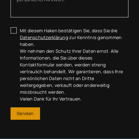
Mit diesem Haken bestätigen Sie, dass Sie die
Datenschutzerklärung
zur Kenntnis genommen
haben.
Wir nehmen den Schutz Ihrer Daten ernst. Alle
Informationen, die Sie über dieses
Kontaktformular senden, werden streng
vertraulich behandelt. Wir garantieren, dass Ihre
persönlichen Daten nicht an Dritte
weitergegeben, verkauft oder anderweitig
missbraucht werden.
Vielen Dank für Ihr Vertrauen.
Senden