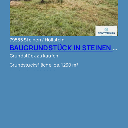
79585 Steinen / Höllstein
BAUGRUNDSTÜCK IN STEINEN !!!
Grundstück zu kaufen
Grundstücksfläche: ca. 1230 m²
Kaufpreis: 450.000 €
Mehr erfahren