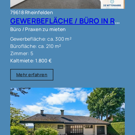
79618 Rheinfelden
GEWERBEFLÄCHE / BÜRO IN RHEINFELDEN !!!
Büro / Praxen zu mieten
Gewerbefläche: ca. 300 m²
Bürofläche: ca. 210 m²
Zimmer: 5
Kaltmiete: 1.800 €
Mehr erfahren