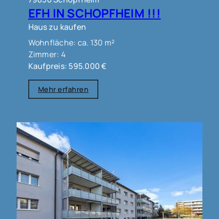
EFH IN SCHOPFHEIM !!!
Haus zu kaufen
Wohnfläche: ca. 130 m²
Zimmer: 4
Kaufpreis: 595.000 €
Mehr erfahren