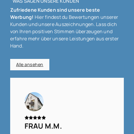
WAS SAGEN UNSERE KUNDEN
Zufriedene Kunden sind unsere beste
Werbung!
Hier findest du Bewertungen unserer
Kunden und unsere Auszeichnungen. Lass dich
von Ihren positiven Stimmen überzeugen und
erfahre mehr über unsere Leistungen aus erster
Hand.
Alle ansehen
FRAU M.M.