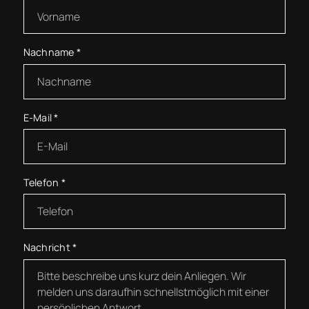
Nachname
*
E-Mail
*
Telefon
*
Nachricht
*