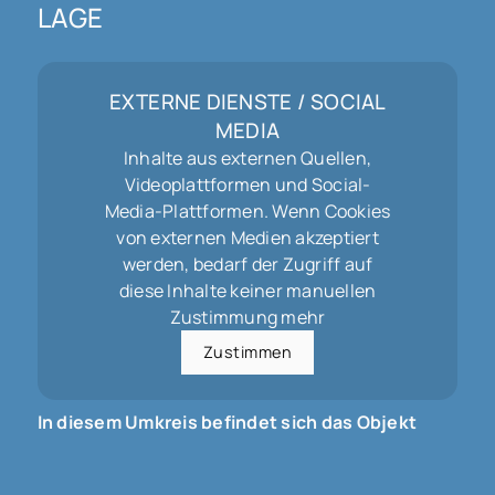
LAGE
EXTERNE DIENSTE / SOCIAL
MEDIA
Inhalte aus externen Quellen,
Videoplattformen und Social-
Media-Plattformen. Wenn Cookies
von externen Medien akzeptiert
werden, bedarf der Zugriff auf
diese Inhalte keiner manuellen
Zustimmung mehr
Zustimmen
In diesem Umkreis befindet sich das Objekt