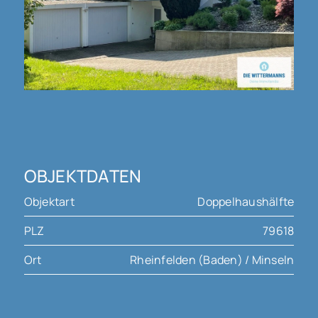
OBJEKTDATEN
Objektart
Doppelhaushälfte
PLZ
79618
Ort
Rheinfelden (Baden) / Minseln