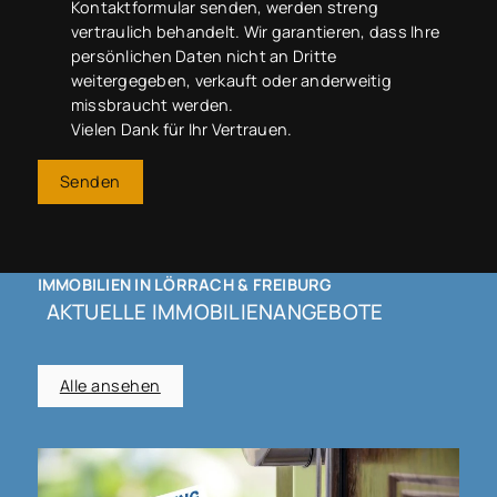
Kontaktformular senden, werden streng
vertraulich behandelt. Wir garantieren, dass Ihre
persönlichen Daten nicht an Dritte
weitergegeben, verkauft oder anderweitig
missbraucht werden.
Vielen Dank für Ihr Vertrauen.
Senden
IMMOBILIEN IN LÖRRACH & FREIBURG
AKTUELLE IMMOBILIENANGEBOTE
Alle ansehen