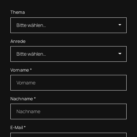
Thema
Anrede
Vorname
*
Nachname
*
E-Mail
*