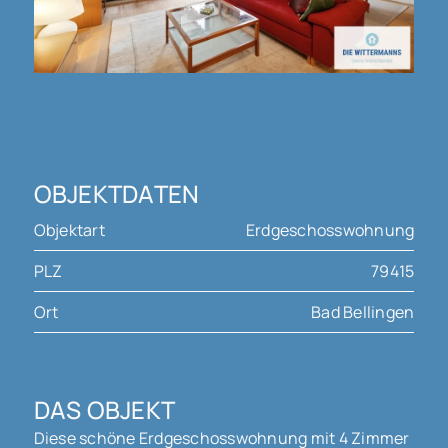
OBJEKTDATEN
Objektart
Erdgeschosswohnung
PLZ
79415
Ort
Bad Bellingen
DAS OBJEKT
Diese schöne Erdgeschosswohnung mit 4 Zimmer