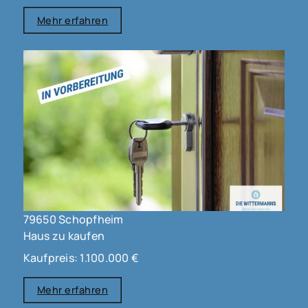
Mehr erfahren
79650 Schopfheim
Haus zu kaufen
Kaufpreis: 1.100.000 €
Mehr erfahren