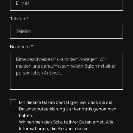
Telefon
*
Nachricht
*
Mit diesem Haken bestätigen Sie, dass Sie die
Datenschutzerklärung
zur Kenntnis genommen
haben.
Wir nehmen den Schutz Ihrer Daten ernst. Alle
Informationen, die Sie über dieses