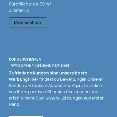
Bürofläche: ca. 38 m²
Zimmer: 2
Mehr erfahren
KUNDENSTIMMEN
WAS SAGEN UNSERE KUNDEN
Zufriedene Kunden sind unsere beste
Werbung!
Hier findest du Bewertungen unserer
Kunden und unsere Auszeichnungen. Lass dich
von Ihren positiven Stimmen überzeugen und
erfahre mehr über unsere Leistungen aus erster
Hand.