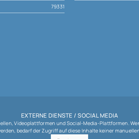
79331
EXTERNE DIENSTE / SOCIAL MEDIA
uellen, Videoplattformen und Social-Media-Plattformen. We
werden, bedarf der Zugriff auf diese Inhalte keiner manuel