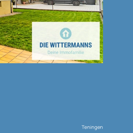
Teningen