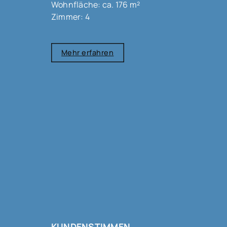
Wohnfläche: ca. 176 m²
Zimmer: 4
Mehr erfahren
KUNDENSTIMMEN