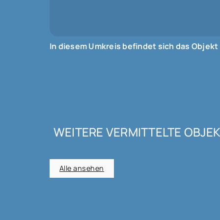
In diesem Umkreis befindet sich das Objekt
WEITERE VERMITTELTE OBJE
Alle ansehen