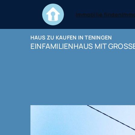
Immobilie finden
Immo
HAUS ZU KAUFEN IN TENINGEN
EINFAMILIENHAUS MIT GROSS