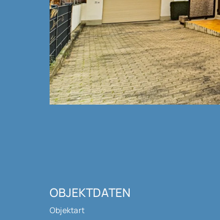
OBJEKTDATEN
Objektart