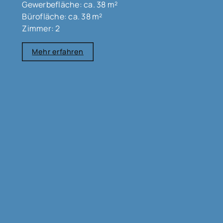
Gewerbefläche: ca. 38 m²
Bürofläche: ca. 38 m²
Zimmer: 2
Mehr erfahren