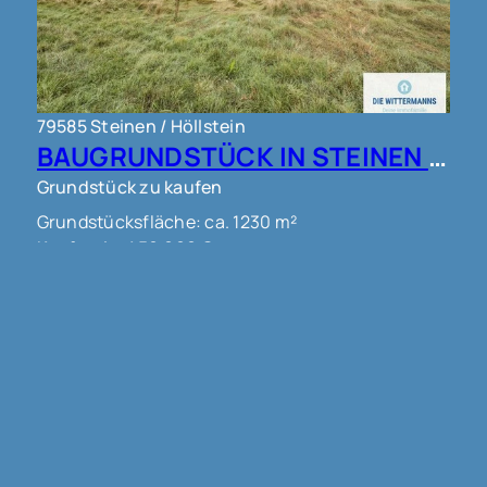
79585 Steinen / Höllstein
BAUGRUNDSTÜCK IN STEINEN !!!
Grundstück zu kaufen
Grundstücksfläche: ca. 1230 m²
Kaufpreis: 450.000 €
Mehr erfahren