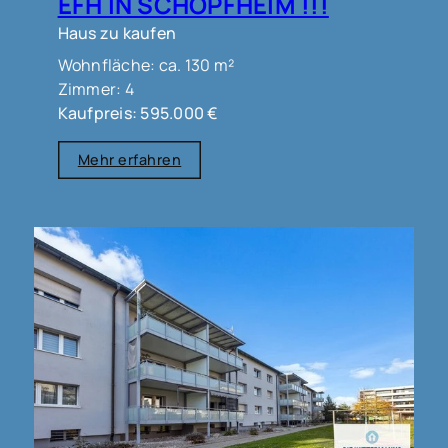
EFH IN SCHOPFHEIM !!!
Haus zu kaufen
Wohnfläche: ca. 130 m²
Zimmer: 4
Kaufpreis: 595.000 €
Mehr erfahren