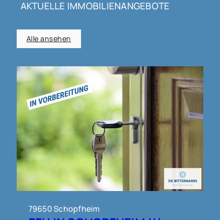
AKTUELLE IMMOBILIENANGEBOTE
Alle ansehen
79650 Schopfheim