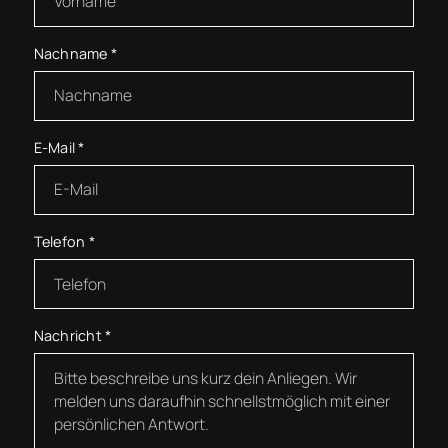
Nachname
*
E-Mail
*
Telefon
*
Nachricht
*