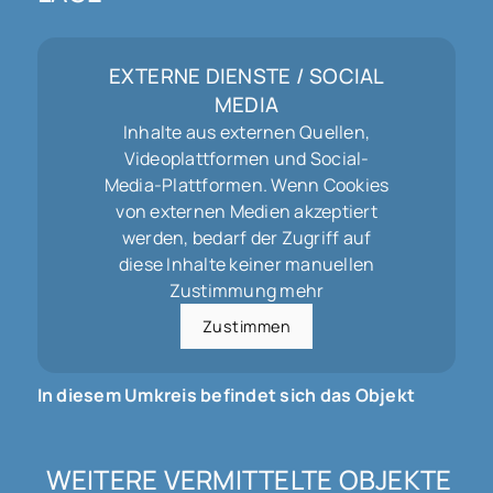
EXTERNE DIENSTE / SOCIAL
MEDIA
Inhalte aus externen Quellen,
Videoplattformen und Social-
Media-Plattformen. Wenn Cookies
von externen Medien akzeptiert
werden, bedarf der Zugriff auf
diese Inhalte keiner manuellen
Zustimmung mehr
Zustimmen
In diesem Umkreis befindet sich das Objekt
WEITERE VERMITTELTE OBJEKTE