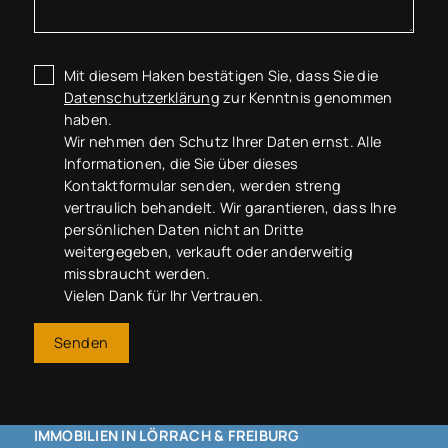
Mit diesem Haken bestätigen Sie, dass Sie die
Datenschutzerklärung
zur Kenntnis genommen
haben.
Wir nehmen den Schutz Ihrer Daten ernst. Alle
Informationen, die Sie über dieses
Kontaktformular senden, werden streng
vertraulich behandelt. Wir garantieren, dass Ihre
persönlichen Daten nicht an Dritte
weitergegeben, verkauft oder anderweitig
missbraucht werden.
Vielen Dank für Ihr Vertrauen.
Senden
IMMOBILIEN IN LÖRRACH & FREIBURG