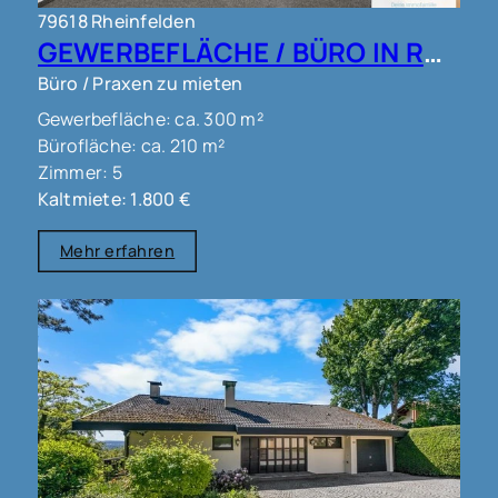
79618 Rheinfelden
GEWERBEFLÄCHE / BÜRO IN RHEINFELDEN !!!
Büro / Praxen zu mieten
Gewerbefläche: ca. 300 m²
Bürofläche: ca. 210 m²
Zimmer: 5
Kaltmiete: 1.800 €
Mehr erfahren