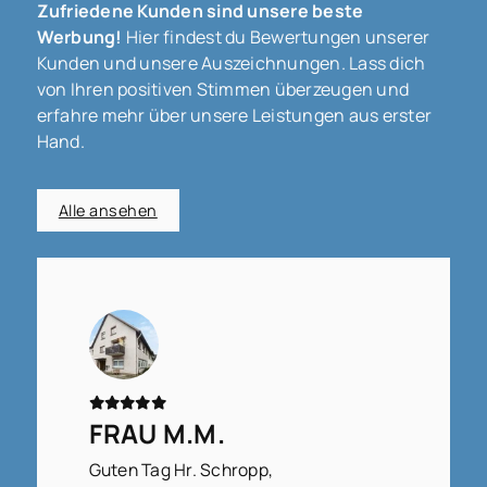
Zufriedene Kunden sind unsere beste
Werbung!
Hier findest du Bewertungen unserer
Kunden und unsere Auszeichnungen. Lass dich
von Ihren positiven Stimmen überzeugen und
erfahre mehr über unsere Leistungen aus erster
Hand.
Alle ansehen
FRAU M.M.
Guten Tag Hr. Schropp,