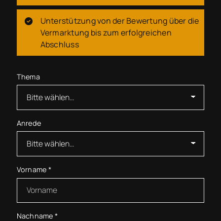
Unterstützung von der Bewertung über die
Vermarktung bis zum erfolgreichen
Abschluss
Thema
Anrede
Vorname
*
Nachname
*