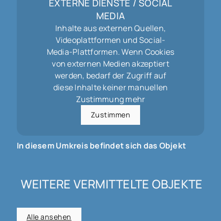
EXTERNE DIENSTE / SOCIAL
MEDIA
Inhalte aus externen Quellen,
Videoplattformen und Social-
Media-Plattformen. Wenn Cookies
von externen Medien akzeptiert
werden, bedarf der Zugriff auf
diese Inhalte keiner manuellen
Zustimmung mehr
Zustimmen
In diesem Umkreis befindet sich das Objekt
WEITERE VERMITTELTE OBJEKTE
Alle ansehen