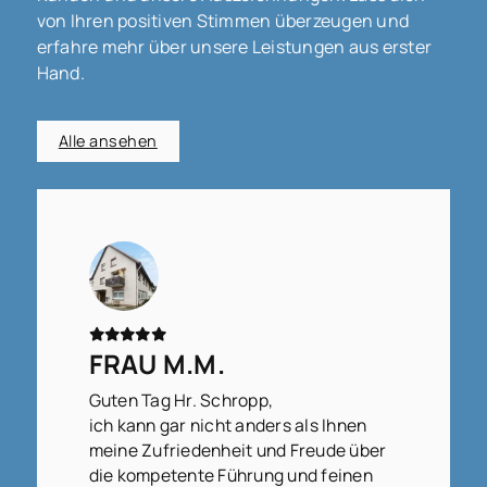
von Ihren positiven Stimmen überzeugen und
erfahre mehr über unsere Leistungen aus erster
Hand.
Alle ansehen
FRAU M.M.
Guten Tag Hr. Schropp,
ich kann gar nicht anders als Ihnen
meine Zufriedenheit und Freude über
die kompetente Führung und feinen