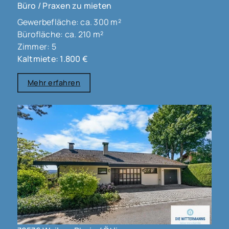
Büro / Praxen zu mieten
Gewerbefläche: ca. 300 m²
Bürofläche: ca. 210 m²
Zimmer: 5
Kaltmiete: 1.800 €
Mehr erfahren