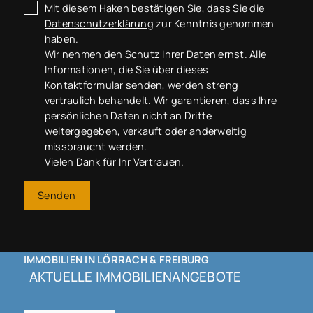
Mit diesem Haken bestätigen Sie, dass Sie die
Datenschutzerklärung
zur Kenntnis genommen
haben.
Wir nehmen den Schutz Ihrer Daten ernst. Alle
Informationen, die Sie über dieses
Kontaktformular senden, werden streng
vertraulich behandelt. Wir garantieren, dass Ihre
persönlichen Daten nicht an Dritte
weitergegeben, verkauft oder anderweitig
missbraucht werden.
Vielen Dank für Ihr Vertrauen.
Senden
IMMOBILIEN IN LÖRRACH & FREIBURG
AKTUELLE IMMOBILIENANGEBOTE