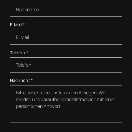
E-Mail
*
Telefon
*
Nachricht
*