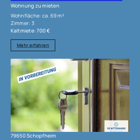
Wohnung zu mieten
Wohnfläche: ca. 69 m²
Zimmer: 3
Kaltmiete: 700 €
Mehr erfahren
79650 Schopfheim