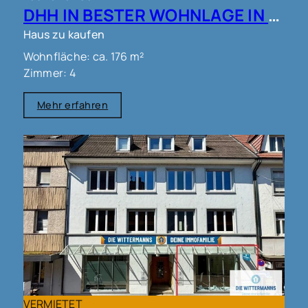
DHH IN BESTER WOHNLAGE IN LÖRRACH!!
Haus zu kaufen
Wohnfläche: ca. 176 m²
Zimmer: 4
Mehr erfahren
VERMIETET