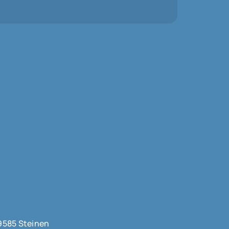
9585 Steinen