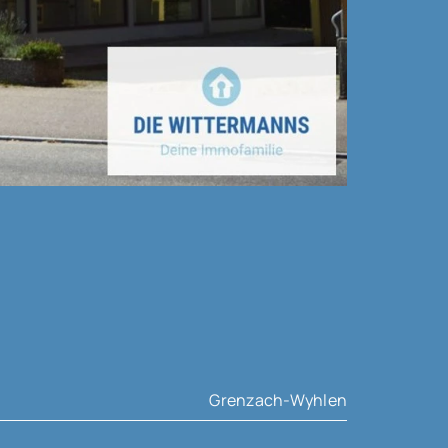
Grenzach-Wyhlen