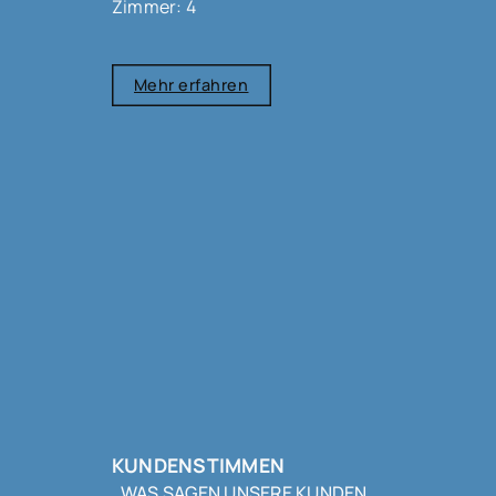
Zimmer: 4
Mehr erfahren
KUNDENSTIMMEN
WAS SAGEN UNSERE KUNDEN