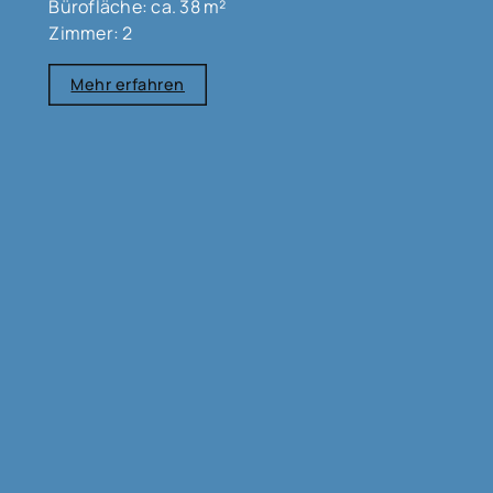
Bürofläche: ca. 38 m²
Zimmer: 2
Mehr erfahren