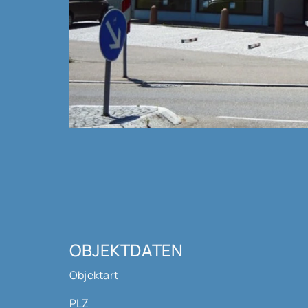
OBJEKTDATEN
Objektart
PLZ