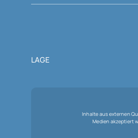
LAGE
Inhalte aus externen Q
Medien akzeptiert 