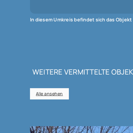
In diesem Umkreis befindet sich das Objekt
WEITERE VERMITTELTE OBJE
Alle ansehen