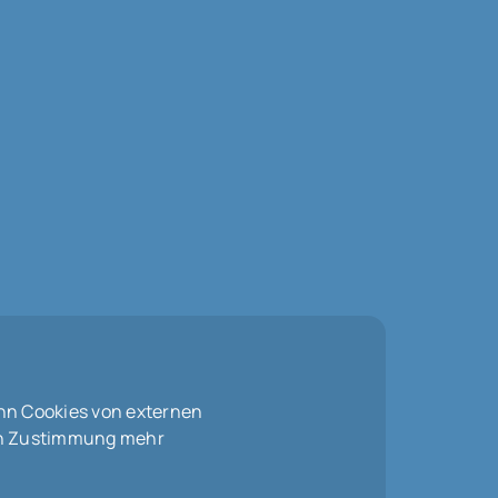
nn Cookies von externen
len Zustimmung mehr