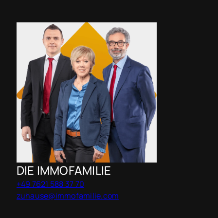
DIE IMMOFAMILIE
+49 7621 588 37 70
zuhause@immofamilie.com