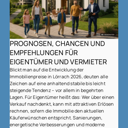
PROGNOSEN, CHANCEN UND
EMPFEHLUNGEN FÜR
EIGENTÜMER UND VERMIETER
Blickt man auf die Entwicklung der
Immobilienpreise in Lörrach 2026, deuten alle
Zeichen auf eine anhaltend stabile bis leicht
steigende Tendenz – vor allem in begehrten
Lagen. Für Eigentümer heißt das: Wer über einen
Verkauf nachdenkt, kann mit attraktiven Erlösen
rechnen, sofern die Immobilie den aktuellen
Käuferwünschen entspricht. Sanierungen,
energetische Verbesserungen und moderne