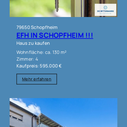
79650 Schopfheim
EFH IN SCHOPFHEIM !!!
Haus zu kaufen
Wohnfläche: ca. 130 m²
Zimmer: 4
Kaufpreis: 595.000 €
Mehr erfahren