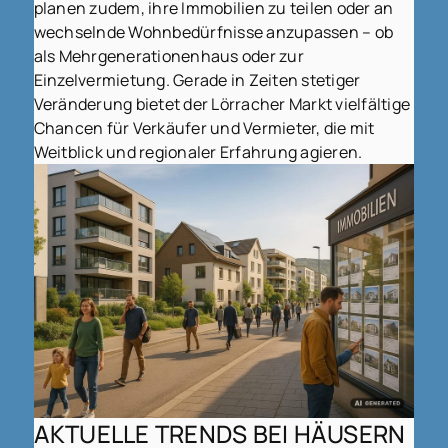
planen zudem, ihre Immobilien zu teilen oder an
wechselnde Wohnbedürfnisse anzupassen – ob
als Mehrgenerationenhaus oder zur
Einzelvermietung. Gerade in Zeiten stetiger
Veränderung bietet der Lörracher Markt vielfältige
Chancen für Verkäufer und Vermieter, die mit
Weitblick und regionaler Erfahrung agieren.
AKTUELLE TRENDS BEI HÄUSERN