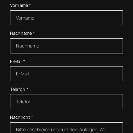
Vorname
*
Nachname
*
E-Mail
*
Telefon
*
Nachricht
*