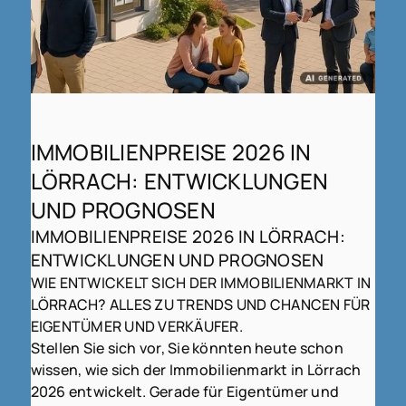
IMMOBILIENPREISE 2026 IN
LÖRRACH: ENTWICKLUNGEN
UND PROGNOSEN
IMMOBILIENPREISE 2026 IN LÖRRACH:
ENTWICKLUNGEN UND PROGNOSEN
WIE ENTWICKELT SICH DER IMMOBILIENMARKT IN
LÖRRACH? ALLES ZU TRENDS UND CHANCEN FÜR
EIGENTÜMER UND VERKÄUFER.
Stellen Sie sich vor, Sie könnten heute schon
wissen, wie sich der Immobilienmarkt in Lörrach
2026 entwickelt. Gerade für Eigentümer und