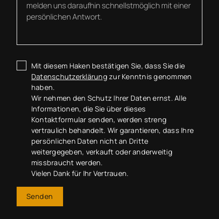
Mit diesem Haken bestätigen Sie, dass Sie die
Datenschutzerklärung
zur Kenntnis genommen
haben.
Wir nehmen den Schutz Ihrer Daten ernst. Alle
Informationen, die Sie über dieses
Kontaktformular senden, werden streng
vertraulich behandelt. Wir garantieren, dass Ihre
persönlichen Daten nicht an Dritte
weitergegeben, verkauft oder anderweitig
missbraucht werden.
Vielen Dank für Ihr Vertrauen.
Senden