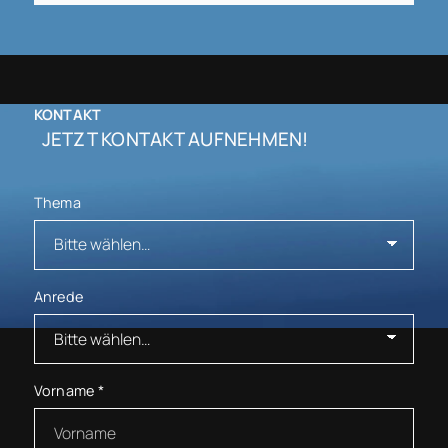
KONTAKT
JETZT KONTAKT AUFNEHMEN!
Thema
Anrede
Vorname
*