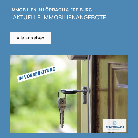
Dokumentation.
IMMOBILIEN IN LÖRRACH & FREIBURG
AKTUELLE IMMOBILIENANGEBOTE
Alle ansehen