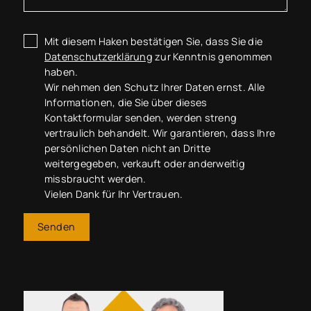
Mit diesem Haken bestätigen Sie, dass Sie die
Datenschutzerklärung
zur Kenntnis genommen
haben.
Wir nehmen den Schutz Ihrer Daten ernst. Alle
Informationen, die Sie über dieses
Kontaktformular senden, werden streng
vertraulich behandelt. Wir garantieren, dass Ihre
persönlichen Daten nicht an Dritte
weitergegeben, verkauft oder anderweitig
missbraucht werden.
Vielen Dank für Ihr Vertrauen.
Senden