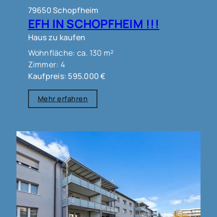
79650 Schopfheim
EFH IN SCHOPFHEIM !!!
Haus zu kaufen
Wohnfläche: ca. 130 m²
Zimmer: 4
Kaufpreis: 595.000 €
Mehr erfahren