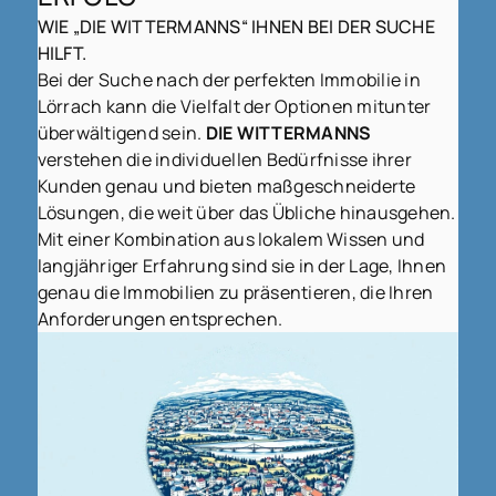
WIE „DIE WITTERMANNS“ IHNEN BEI DER SUCHE
HILFT.
Bei der Suche nach der perfekten Immobilie in
Lörrach kann die Vielfalt der Optionen mitunter
überwältigend sein.
DIE WITTERMANNS
verstehen die individuellen Bedürfnisse ihrer
Kunden genau und bieten maßgeschneiderte
Lösungen, die weit über das Übliche hinausgehen.
Mit einer Kombination aus lokalem Wissen und
langjähriger Erfahrung sind sie in der Lage, Ihnen
genau die Immobilien zu präsentieren, die Ihren
Anforderungen entsprechen.