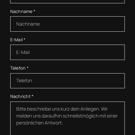
Nachname
*
E-Mail
*
Telefon
*
Nachricht
*