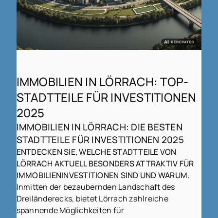
IMMOBILIEN IN LÖRRACH: TOP-
STADTTEILE FÜR INVESTITIONEN
2025
IMMOBILIEN IN LÖRRACH: DIE BESTEN
STADTTEILE FÜR INVESTITIONEN 2025
ENTDECKEN SIE, WELCHE STADTTEILE VON
LÖRRACH AKTUELL BESONDERS ATTRAKTIV FÜR
IMMOBILIENINVESTITIONEN SIND UND WARUM.
Inmitten der bezaubernden Landschaft des
Dreiländerecks, bietet Lörrach zahlreiche
spannende Möglichkeiten für