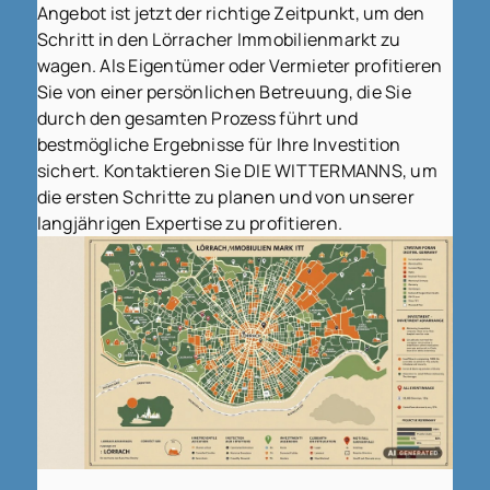
Angebot ist jetzt der richtige Zeitpunkt, um den
Schritt in den Lörracher Immobilienmarkt zu
wagen. Als Eigentümer oder Vermieter profitieren
Sie von einer persönlichen Betreuung, die Sie
durch den gesamten Prozess führt und
bestmögliche Ergebnisse für Ihre Investition
sichert. Kontaktieren Sie DIE WITTERMANNS, um
die ersten Schritte zu planen und von unserer
langjährigen Expertise zu profitieren.