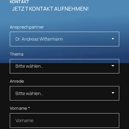
KONTAKT
JETZT KONTAKT AUFNEHMEN!
Ansprechpartner
Thema
Anrede
Vorname
*