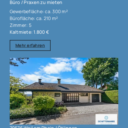
Büro / Praxen zu mieten
Gewerbefläche: ca. 300 m²
Bürofläche: ca. 210 m²
Zimmer: 5
Kaltmiete: 1.800 €
Mehr erfahren