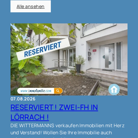
Alle ansehen
07.08.2026
RESERVIERT ! ZWEI-FH IN
LÖRRACH !
DIE WITTERMANNS verkaufen Immobilien mit Herz
und Verstand! Wollen Sie Ihre Immobilie auch