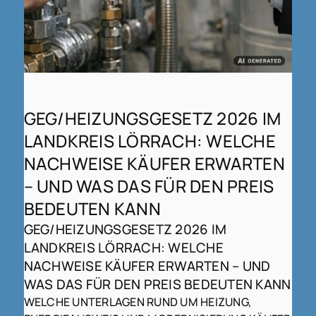
GEG/HEIZUNGSGESETZ 2026 IM
LANDKREIS LÖRRACH: WELCHE
NACHWEISE KÄUFER ERWARTEN
– UND WAS DAS FÜR DEN PREIS
BEDEUTEN KANN
GEG/HEIZUNGSGESETZ 2026 IM
LANDKREIS LÖRRACH: WELCHE
NACHWEISE KÄUFER ERWARTEN – UND
WAS DAS FÜR DEN PREIS BEDEUTEN KANN
WELCHE UNTERLAGEN RUND UM HEIZUNG,