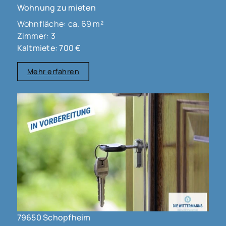
Wohnung zu mieten
Wohnfläche: ca. 69 m²
Zimmer: 3
Kaltmiete: 700 €
Mehr erfahren
79650 Schopfheim