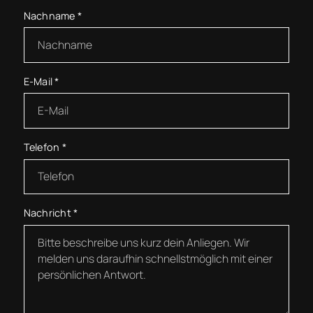
Nachname
*
E-Mail
*
Telefon
*
Nachricht
*