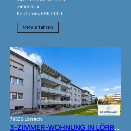
Zimmer: 4
Kaufpreis: 595.000 €
Mehr erfahren
79539 Lörrach
3-ZIMMER-WOHNUNG IN LÖRRACH !!!