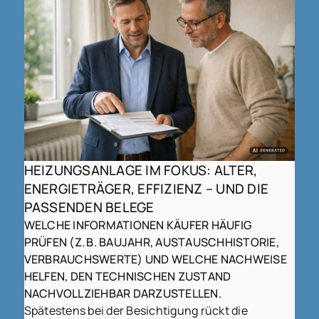
HEIZUNGSANLAGE IM FOKUS: ALTER,
ENERGIETRÄGER, EFFIZIENZ – UND DIE
PASSENDEN BELEGE
WELCHE INFORMATIONEN KÄUFER HÄUFIG
PRÜFEN (Z. B. BAUJAHR, AUSTAUSCHHISTORIE,
VERBRAUCHSWERTE) UND WELCHE NACHWEISE
HELFEN, DEN TECHNISCHEN ZUSTAND
NACHVOLLZIEHBAR DARZUSTELLEN.
Spätestens bei der Besichtigung rückt die