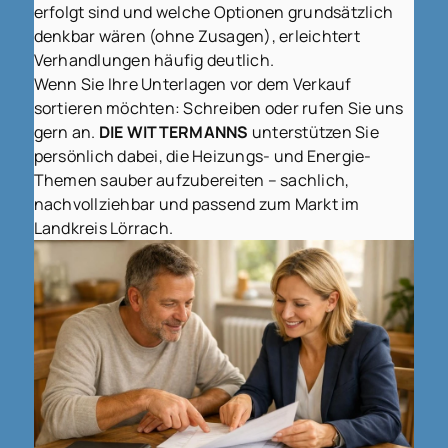
erfolgt sind und welche Optionen grundsätzlich
denkbar wären (ohne Zusagen), erleichtert
Verhandlungen häufig deutlich.
Wenn Sie Ihre Unterlagen vor dem Verkauf
sortieren möchten: Schreiben oder rufen Sie uns
gern an.
DIE WITTERMANNS
unterstützen Sie
persönlich dabei, die Heizungs- und Energie-
Themen sauber aufzubereiten – sachlich,
nachvollziehbar und passend zum Markt im
Landkreis Lörrach.