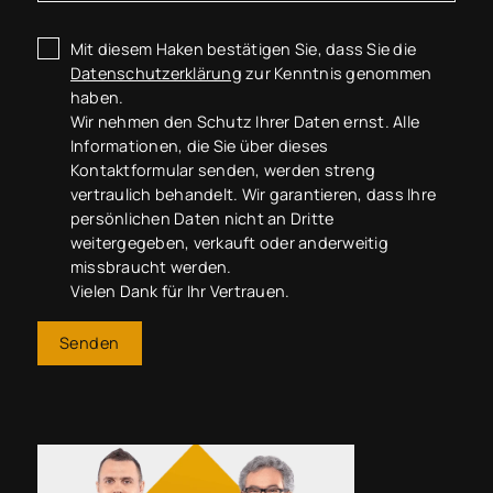
Mit diesem Haken bestätigen Sie, dass Sie die
Datenschutzerklärung
zur Kenntnis genommen
haben.
Wir nehmen den Schutz Ihrer Daten ernst. Alle
Informationen, die Sie über dieses
Kontaktformular senden, werden streng
vertraulich behandelt. Wir garantieren, dass Ihre
persönlichen Daten nicht an Dritte
weitergegeben, verkauft oder anderweitig
missbraucht werden.
Vielen Dank für Ihr Vertrauen.
Senden