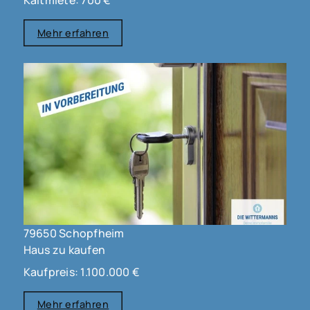
Kaltmiete: 700 €
Mehr erfahren
79650 Schopfheim
Haus zu kaufen
Kaufpreis: 1.100.000 €
Mehr erfahren