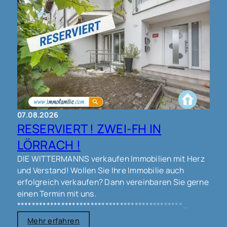
07.08.2026
RESERVIERT ! ZWEI-FH IN
LÖRRACH !
DIE WITTERMANNS verkaufen Immobilien mit Herz
und Verstand! Wollen Sie Ihre Immobilie auch
erfolgreich verkaufen? Dann vereinbaren Sie gerne
einen Termin mit uns.
*********************************************
Mehr erfahren