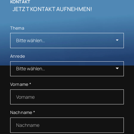
KONTAKT
JETZT KONTAKT AUFNEHMEN!
Thema
Anrede
Vorname
*
Nachname
*