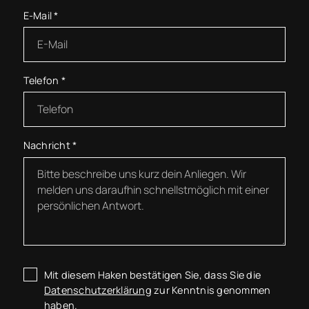
E-Mail
*
Telefon
*
Nachricht
*
Mit diesem Haken bestätigen Sie, dass Sie die
Datenschutzerklärung
zur Kenntnis genommen
haben.