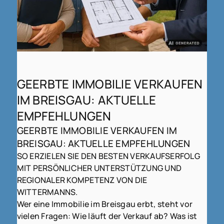
GEERBTE IMMOBILIE VERKAUFEN
IM BREISGAU: AKTUELLE
EMPFEHLUNGEN
GEERBTE IMMOBILIE VERKAUFEN IM
BREISGAU: AKTUELLE EMPFEHLUNGEN
SO ERZIELEN SIE DEN BESTEN VERKAUFSERFOLG
MIT PERSÖNLICHER UNTERSTÜTZUNG UND
REGIONALER KOMPETENZ VON DIE
WITTERMANNS.
Wer eine Immobilie im Breisgau erbt, steht vor
vielen Fragen: Wie läuft der Verkauf ab? Was ist