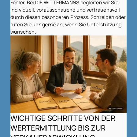
Fehler. Bei DIE WITTERMANNS begleiten wir Sie
individuell, vorausschauend und vertrauensvoll
durch diesen besonderen Prozess. Schreiben oder
rufen Sie uns gerne an, wenn Sie Unterstützung
wünschen.
WICHTIGE SCHRITTE VON DER
WERTERMITTLUNG BIS ZUR