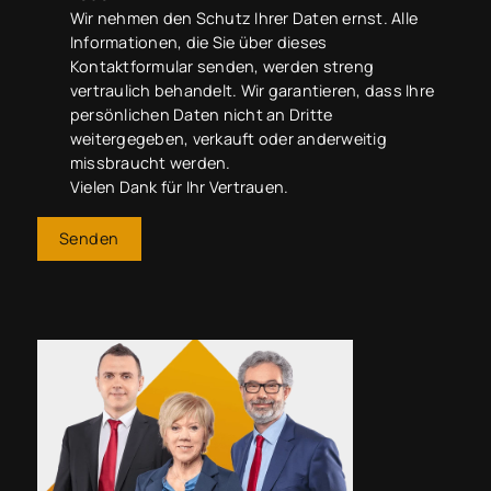
Wir nehmen den Schutz Ihrer Daten ernst. Alle
Informationen, die Sie über dieses
Kontaktformular senden, werden streng
vertraulich behandelt. Wir garantieren, dass Ihre
persönlichen Daten nicht an Dritte
weitergegeben, verkauft oder anderweitig
missbraucht werden.
Vielen Dank für Ihr Vertrauen.
Senden