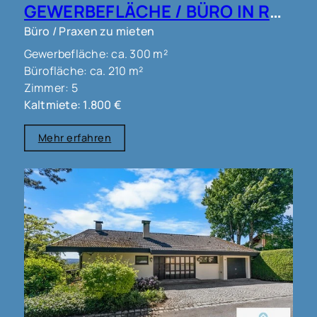
GEWERBEFLÄCHE / BÜRO IN RHEINFELDEN !!!
Büro / Praxen zu mieten
Gewerbefläche: ca. 300 m²
Bürofläche: ca. 210 m²
Zimmer: 5
Kaltmiete: 1.800 €
Mehr erfahren