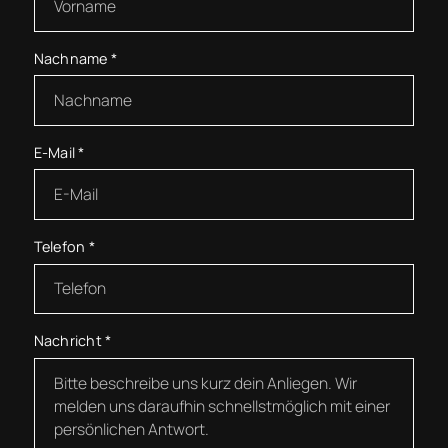
Nachname
*
E-Mail
*
Telefon
*
Nachricht
*