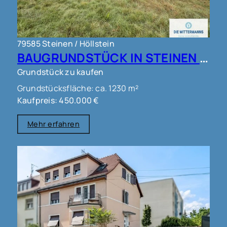
79585 Steinen / Höllstein
BAUGRUNDSTÜCK IN STEINEN !!!
Grundstück zu kaufen
Grundstücksfläche: ca. 1230 m²
Kaufpreis: 450.000 €
Mehr erfahren