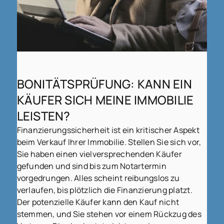
BONITÄTSPRÜFUNG: KANN EIN
KÄUFER SICH MEINE IMMOBILIE
LEISTEN?
Finanzierungssicherheit ist ein kritischer Aspekt
beim Verkauf Ihrer Immobilie. Stellen Sie sich vor,
Sie haben einen vielversprechenden Käufer
gefunden und sind bis zum Notartermin
vorgedrungen. Alles scheint reibungslos zu
verlaufen, bis plötzlich die Finanzierung platzt.
Der potenzielle Käufer kann den Kauf nicht
stemmen, und Sie stehen vor einem Rückzug des