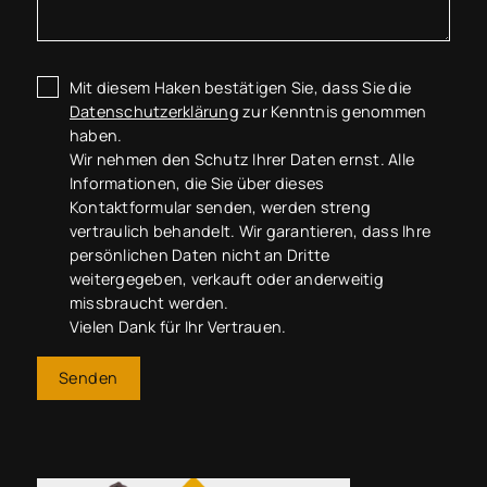
Mit diesem Haken bestätigen Sie, dass Sie die
Datenschutzerklärung
zur Kenntnis genommen
haben.
Wir nehmen den Schutz Ihrer Daten ernst. Alle
Informationen, die Sie über dieses
Kontaktformular senden, werden streng
vertraulich behandelt. Wir garantieren, dass Ihre
persönlichen Daten nicht an Dritte
weitergegeben, verkauft oder anderweitig
missbraucht werden.
Vielen Dank für Ihr Vertrauen.
Senden