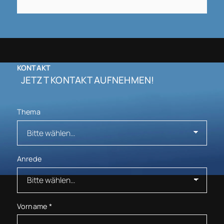
KONTAKT
JETZT KONTAKT AUFNEHMEN!
Thema
Anrede
Vorname
*