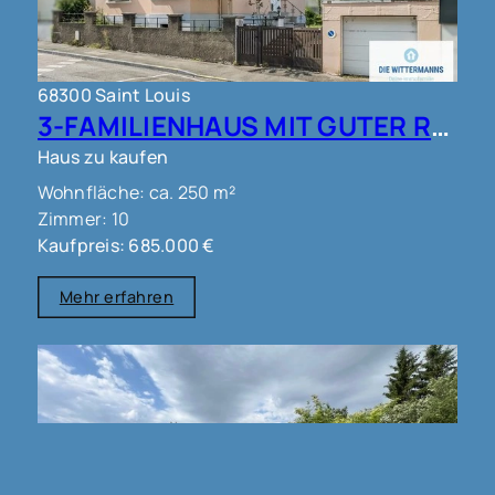
68300 Saint Louis
3-FAMILIENHAUS MIT GUTER RENDITE !!!
Haus zu kaufen
Wohnfläche: ca. 250 m²
Zimmer: 10
Kaufpreis: 685.000 €
Mehr erfahren