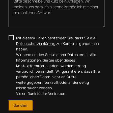
Mit diesem Haken bestätigen Sie, dass Sie die
Datenschutzerklärung
zur Kenntnis genommen
haben.
Wir nehmen den Schutz Ihrer Daten ernst. Alle
Informationen, die Sie über dieses
Kontaktformular senden, werden streng
vertraulich behandelt. Wir garantieren, dass Ihre
persönlichen Daten nicht an Dritte
weitergegeben, verkauft oder anderweitig
missbraucht werden.
Vielen Dank für Ihr Vertrauen.
Senden