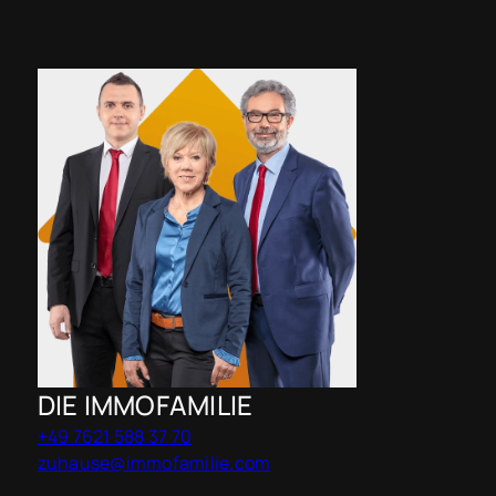
DIE IMMOFAMILIE
+49 7621 588 37 70
zuhause@immofamilie.com