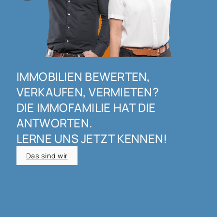
IMMOBILIEN BEWERTEN,
VERKAUFEN, VERMIETEN?
DIE IMMOFAMILIE HAT DIE
ANTWORTEN.
LERNE UNS JETZT KENNEN!
Das sind wir