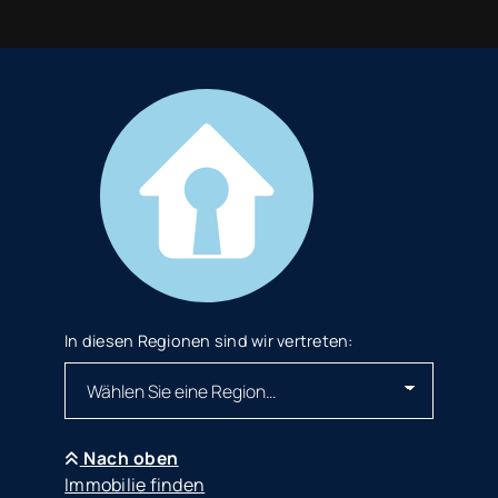
In diesen Regionen sind wir vertreten:
Nach oben
Immobilie finden