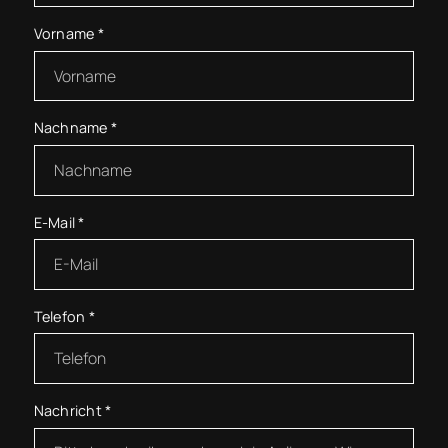
Vorname
*
Nachname
*
E-Mail
*
Telefon
*
Nachricht
*