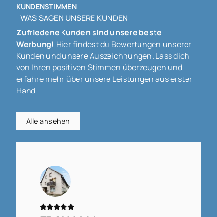
KUNDENSTIMMEN
WAS SAGEN UNSERE KUNDEN
Zufriedene Kunden sind unsere beste
Werbung!
Hier findest du Bewertungen unserer
Kunden und unsere Auszeichnungen. Lass dich
von Ihren positiven Stimmen überzeugen und
erfahre mehr über unsere Leistungen aus erster
Hand.
Alle ansehen