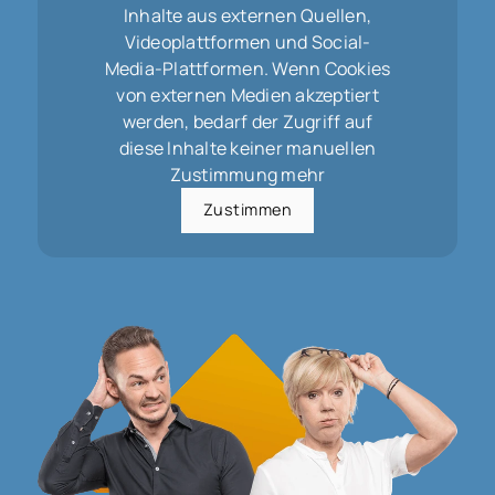
Inhalte aus externen Quellen,
Videoplattformen und Social-
Media-Plattformen. Wenn Cookies
von externen Medien akzeptiert
werden, bedarf der Zugriff auf
diese Inhalte keiner manuellen
Zustimmung mehr
Zustimmen