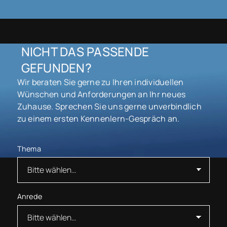
NICHT DAS PASSENDE
GEFUNDEN?
Wir beraten Sie gerne zu Ihren individuellen
Wünschen und Anforderungen an Ihr neues
Zuhause. Sprechen Sie uns gerne unverbindlich
zu einem ersten Kennenlern-Gespräch an.
Thema
Anrede